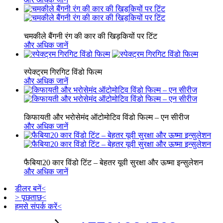
चमकीले बैंगनी रंग की कार की खिड़कियों पर टिंट
और अधिक जानें
स्पेक्ट्रम गिरगिट विंडो फिल्म
और अधिक जानें
किफायती और भरोसेमंद ऑटोमोटिव विंडो फिल्म – एन सीरीज
और अधिक जानें
फैबिया20 कार विंडो टिंट – बेहतर यूवी सुरक्षा और ऊष्मा इन्सुलेशन
और अधिक जानें
डीलर बनें<
> पूछताछ<
हमसे संपर्क करें<