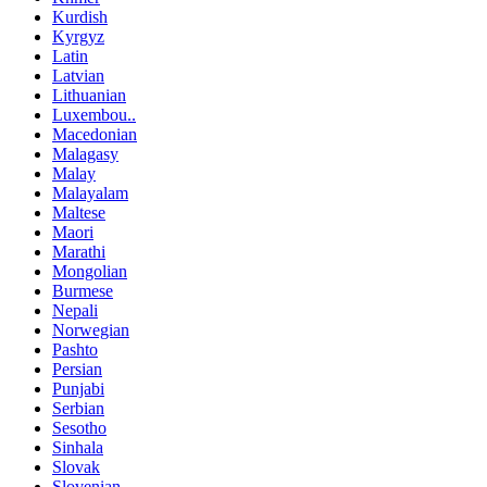
Kurdish
Kyrgyz
Latin
Latvian
Lithuanian
Luxembou..
Macedonian
Malagasy
Malay
Malayalam
Maltese
Maori
Marathi
Mongolian
Burmese
Nepali
Norwegian
Pashto
Persian
Punjabi
Serbian
Sesotho
Sinhala
Slovak
Slovenian