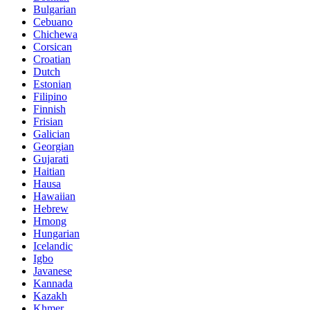
Bulgarian
Cebuano
Chichewa
Corsican
Croatian
Dutch
Estonian
Filipino
Finnish
Frisian
Galician
Georgian
Gujarati
Haitian
Hausa
Hawaiian
Hebrew
Hmong
Hungarian
Icelandic
Igbo
Javanese
Kannada
Kazakh
Khmer