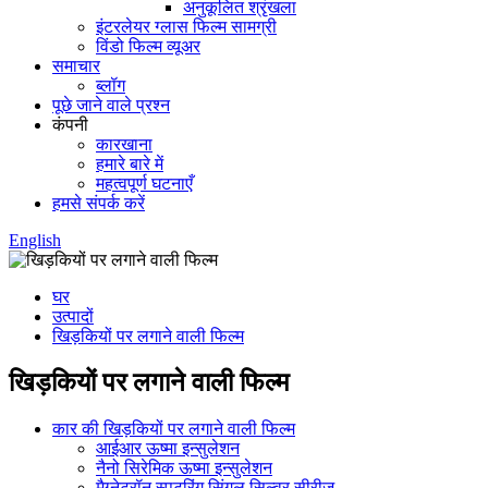
अनुकूलित श्रृंखला
इंटरलेयर ग्लास फिल्म सामग्री
विंडो फिल्म व्यूअर
समाचार
ब्लॉग
पूछे जाने वाले प्रश्न
कंपनी
कारखाना
हमारे बारे में
महत्वपूर्ण घटनाएँ
हमसे संपर्क करें
English
घर
उत्पादों
खिड़कियों पर लगाने वाली फिल्म
खिड़कियों पर लगाने वाली फिल्म
कार की खिड़कियों पर लगाने वाली फिल्म
आईआर ऊष्मा इन्सुलेशन
नैनो सिरेमिक ऊष्मा इन्सुलेशन
मैग्नेट्रॉन स्पटरिंग सिंगल सिल्वर सीरीज़