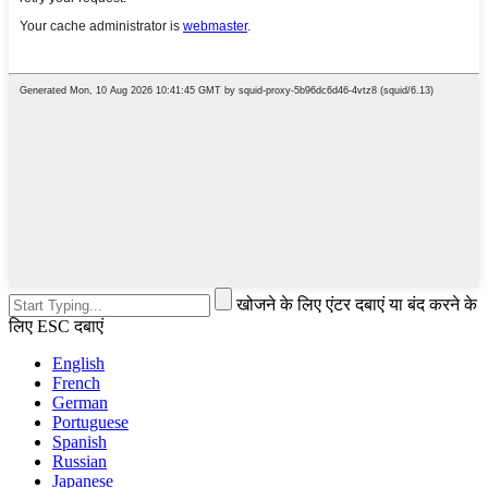
खोजने के लिए एंटर दबाएं या बंद करने के
लिए ESC दबाएं
English
French
German
Portuguese
Spanish
Russian
Japanese